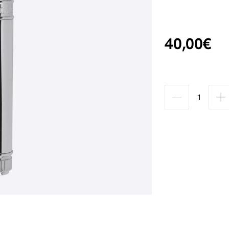
40,00€