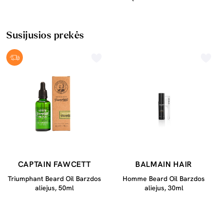
Susijusios prekės
CAPTAIN FAWCETT
BALMAIN HAIR
Triumphant Beard Oil Barzdos
Homme Beard Oil Barzdos
aliejus, 50ml
aliejus, 30ml