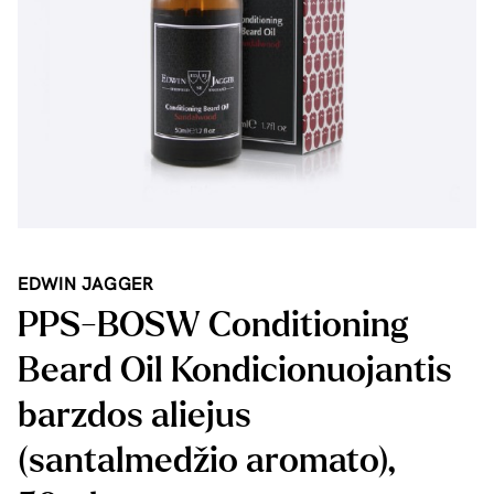
EDWIN JAGGER
PPS-BOSW Conditioning
Beard Oil Kondicionuojantis
barzdos aliejus
(santalmedžio aromato),