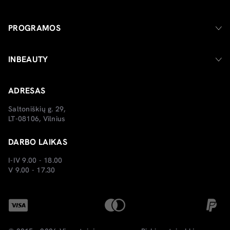
PROGRAMOS
INBEAUTY
ADRESAS
Saltoniškių g. 29,
LT-08106, Vilnius
DARBO LAIKAS
I-IV 9.00 - 18.00
V 9.00 - 17.30