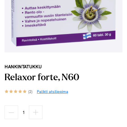
HANKINTATUKKU
Relaxor forte, N60
(2)
Palikti atsiliepimą