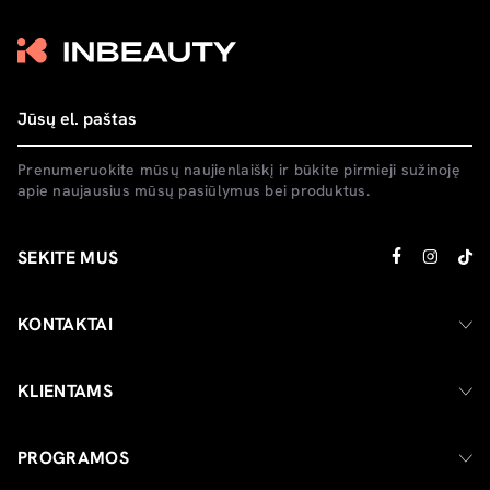
Prenumeruokite mūsų naujienlaiškį ir būkite pirmieji sužinoję
apie naujausius mūsų pasiūlymus bei produktus.
SEKITE MUS
KONTAKTAI
KLIENTAMS
PROGRAMOS