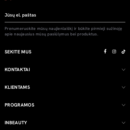
Prenumeruokite mūsų naujienlaiškį ir būkite pirmieji sužinoję
apie naujausius mūsų pasiūlymus bei produktus.
SEKITE MUS
KONTAKTAI
KLIENTAMS
PROGRAMOS
INBEAUTY