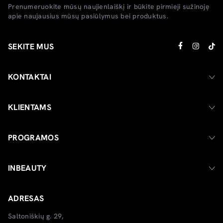
Prenumeruokite mūsų naujienlaiškį ir būkite pirmieji sužinoję
apie naujausius mūsų pasiūlymus bei produktus.
SEKITE MUS
KONTAKTAI
KLIENTAMS
PROGRAMOS
INBEAUTY
ADRESAS
Saltoniškių g. 29,