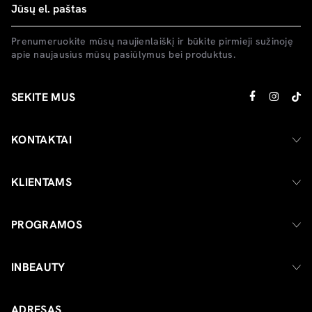
Prenumeruokite mūsų naujienlaiškį ir būkite pirmieji sužinoję
apie naujausius mūsų pasiūlymus bei produktus.
SEKITE MUS
KONTAKTAI
KLIENTAMS
PROGRAMOS
INBEAUTY
ADRESAS