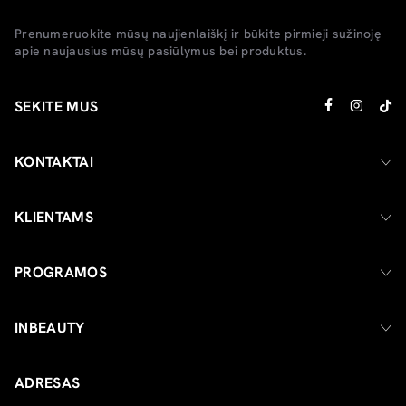
Prenumeruokite mūsų naujienlaiškį ir būkite pirmieji sužinoję
apie naujausius mūsų pasiūlymus bei produktus.
SEKITE MUS
KONTAKTAI
KLIENTAMS
PROGRAMOS
INBEAUTY
ADRESAS