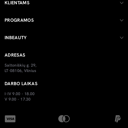
KLIENTAMS
PROGRAMOS
INBEAUTY
ADRESAS
Saltoniškių g. 29,
LT-08106, Vilnius
DARBO LAIKAS
I-IV 9.00 - 18.00
V 9.00 - 17.30