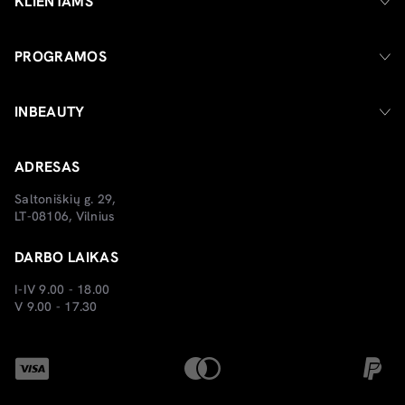
KLIENTAMS
PROGRAMOS
INBEAUTY
ADRESAS
Saltoniškių g. 29,
LT-08106, Vilnius
DARBO LAIKAS
I-IV 9.00 - 18.00
V 9.00 - 17.30