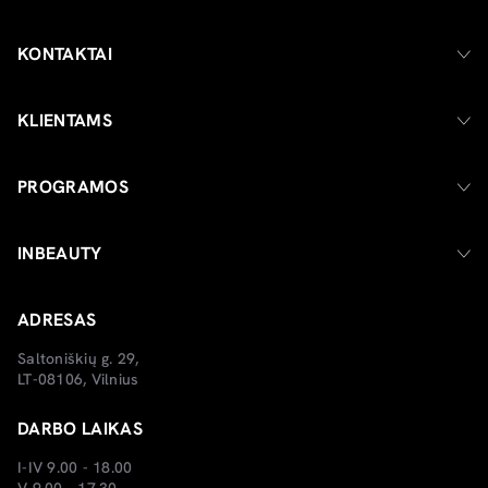
KONTAKTAI
KLIENTAMS
PROGRAMOS
INBEAUTY
ADRESAS
Saltoniškių g. 29,
LT-08106, Vilnius
DARBO LAIKAS
I-IV 9.00 - 18.00
V 9.00 - 17.30