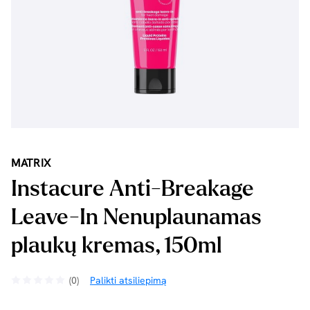
MATRIX
Instacure Anti-Breakage
Leave-In Nenuplaunamas
plaukų kremas, 150ml
(0)
Palikti atsiliepimą