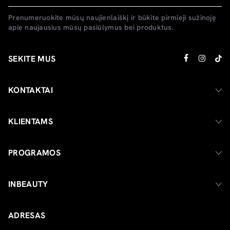
Prenumeruokite mūsų naujienlaiškį ir būkite pirmieji sužinoję
apie naujausius mūsų pasiūlymus bei produktus.
SEKITE MUS
KONTAKTAI
KLIENTAMS
PROGRAMOS
INBEAUTY
ADRESAS