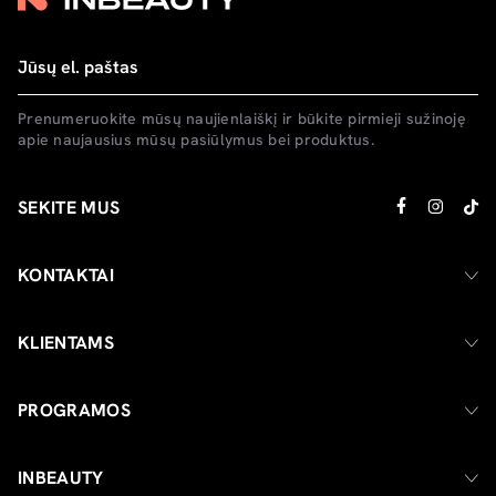
Prenumeruokite mūsų naujienlaiškį ir būkite pirmieji sužinoję
apie naujausius mūsų pasiūlymus bei produktus.
SEKITE MUS
KONTAKTAI
KLIENTAMS
PROGRAMOS
INBEAUTY