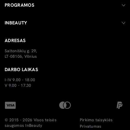
PROGRAMOS
INBEAUTY
ADRESAS
Saltoniškių g. 29,
LT-08106, Vilnius
DARBO LAIKAS
I-IV 9.00 - 18.00
V 9.00 - 17.30
© 2015 - 2026 Visos teisės
Pirkimo taisyklės
saugomos
InBeauty
Privatumas