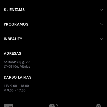
KLIENTAMS
PROGRAMOS
INBEAUTY
ADRESAS
Saltoniškių g. 29,
LT-08106, Vilnius
DARBO LAIKAS
I-IV 9.00 - 18.00
V 9.00 - 17.30