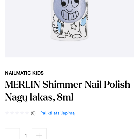
NAILMATIC KIDS
MERLIN Shimmer Nail Polish
Nagų lakas, 8ml
(0)
Palikti atsiliepimą