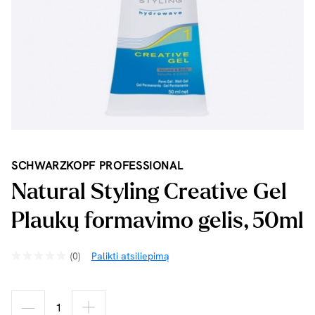
SCHWARZKOPF PROFESSIONAL
Natural Styling Creative Gel
Plaukų formavimo gelis, 50ml
(0)
Palikti atsiliepimą