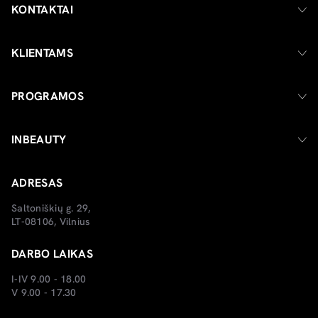
KONTAKTAI
KLIENTAMS
PROGRAMOS
INBEAUTY
ADRESAS
Saltoniškių g. 29,
LT-08106, Vilnius
DARBO LAIKAS
I-IV 9.00 - 18.00
V 9.00 - 17.30