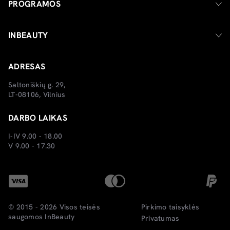
PROGRAMOS
INBEAUTY
ADRESAS
Saltoniškių g. 29,
LT-08106, Vilnius
DARBO LAIKAS
I-IV 9.00 - 18.00
V 9.00 - 17.30
© 2015 - 2026 Visos teisės
Pirkimo taisyklės
saugomos
InBeauty
Privatumas