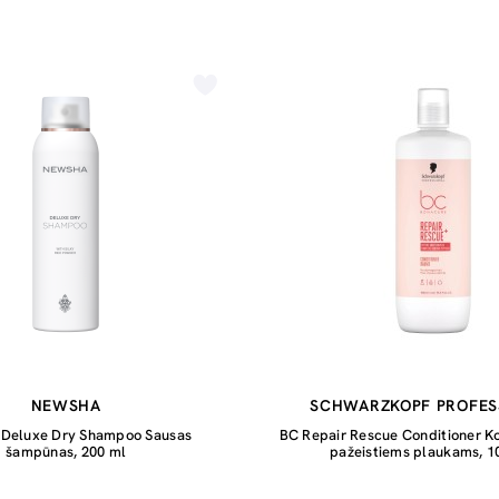
NEWSHA
SCHWARZKOPF PROFES
 Deluxe Dry Shampoo Sausas
BC Repair Rescue Conditioner Ko
šampūnas, 200 ml
pažeistiems plaukams, 