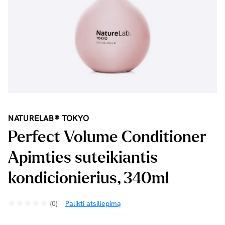
NATURELAB® TOKYO
Perfect Volume Conditioner
Apimties suteikiantis
kondicionierius, 340ml
(0)
Palikti atsiliepimą