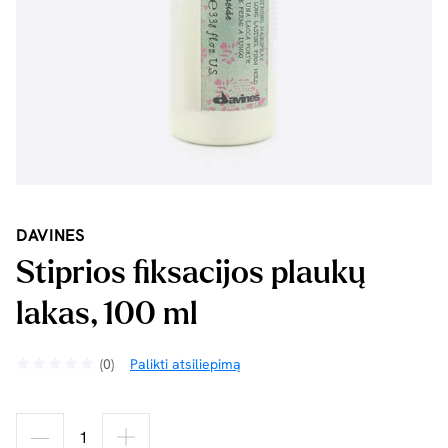
DAVINES
Stiprios fiksacijos plaukų
lakas, 100 ml
(0)
Palikti atsiliepimą