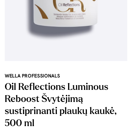
WELLA PROFESSIONALS
Oil Reflections Luminous
Reboost Švytėjimą
sustiprinanti plaukų kaukė,
500 ml