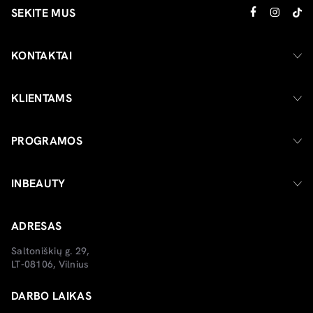
SEKITE MUS
KONTAKTAI
KLIENTAMS
PROGRAMOS
INBEAUTY
ADRESAS
Saltoniškių g. 29,
LT-08106, Vilnius
DARBO LAIKAS