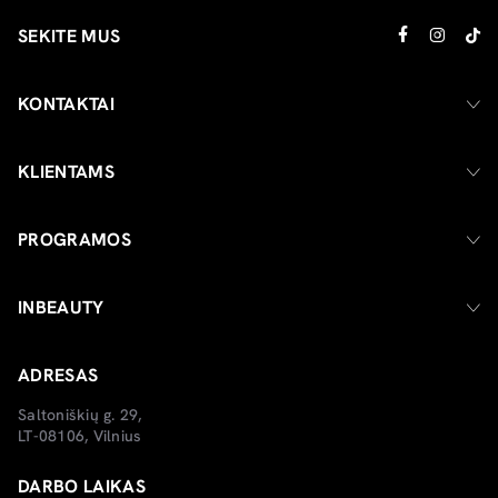
SEKITE MUS
KONTAKTAI
KLIENTAMS
PROGRAMOS
INBEAUTY
ADRESAS
Saltoniškių g. 29,
LT-08106, Vilnius
DARBO LAIKAS