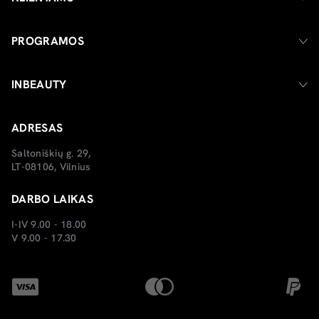
PROGRAMOS
INBEAUTY
ADRESAS
Saltoniškių g. 29,
LT-08106, Vilnius
DARBO LAIKAS
I-IV 9.00 - 18.00
V 9.00 - 17.30