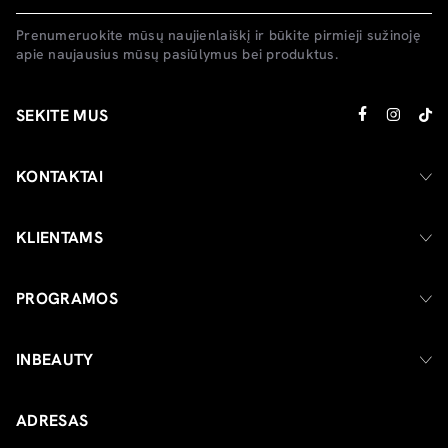
Prenumeruokite mūsų naujienlaiškį ir būkite pirmieji sužinoję
apie naujausius mūsų pasiūlymus bei produktus.
SEKITE MUS
KONTAKTAI
KLIENTAMS
PROGRAMOS
INBEAUTY
ADRESAS