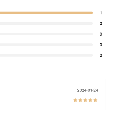
1
0
0
0
0
2024-01-24