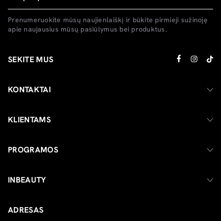
Prenumeruokite mūsų naujienlaiškį ir būkite pirmieji sužinoję
apie naujausius mūsų pasiūlymus bei produktus.
SEKITE MUS
KONTAKTAI
KLIENTAMS
PROGRAMOS
INBEAUTY
ADRESAS