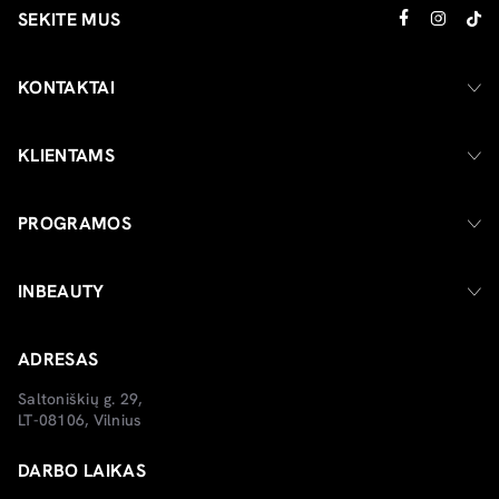
SEKITE MUS
KONTAKTAI
KLIENTAMS
PROGRAMOS
INBEAUTY
ADRESAS
Saltoniškių g. 29,
LT-08106, Vilnius
DARBO LAIKAS