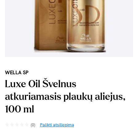
WELLA SP
Luxe Oil Švelnus
atkuriamasis plaukų aliejus,
100 ml
(0)
Palikti atsiliepimą