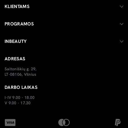
KLIENTAMS
PROGRAMOS
INBEAUTY
ADRESAS
Saltoniškių g. 29,
LT-08106, Vilnius
DARBO LAIKAS
I-IV 9.00 - 18.00
V 9.00 - 17.30