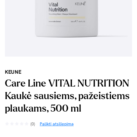
KEUNE
Care Line VITAL NUTRITION
Kaukė sausiems, pažeistiems
plaukams, 500 ml
(0)
Palikti atsiliepimą