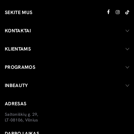
SEKITE MUS
KONTAKTAI
KLIENTAMS
PROGRAMOS
INBEAUTY
ADRESAS
Saltoniškių g. 29,
LT-08106, Vilnius
DARBO LAIKAS