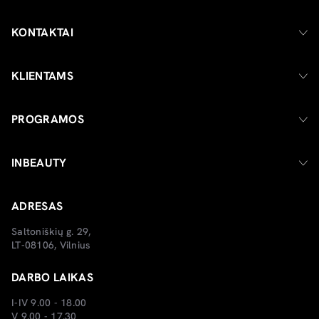
KONTAKTAI
KLIENTAMS
PROGRAMOS
INBEAUTY
ADRESAS
Saltoniškių g. 29,
LT-08106, Vilnius
DARBO LAIKAS
I-IV 9.00 - 18.00
V 9.00 - 17.30