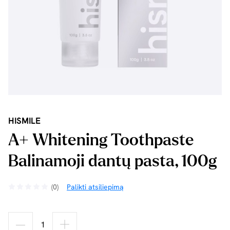
HISMILE
A+ Whitening Toothpaste
Balinamoji dantų pasta, 100g
(0)
Palikti atsiliepimą