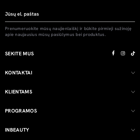
Prenumeruokite mūsų naujienlaiškį ir būkite pirmieji sužinoję
apie naujausius mūsų pasiūlymus bei produktus.
SEKITE MUS
KONTAKTAI
KLIENTAMS
PROGRAMOS
INBEAUTY