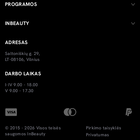
PROGRAMOS
INBEAUTY
ADRESAS
Saltoniškių g. 29,
LT-08106, Vilnius
DARBO LAIKAS
I-IV 9.00 - 18.00
V 9.00 - 17.30
© 2015 - 2026 Visos teisės
Pirkimo taisyklės
saugomos
InBeauty
Privatumas