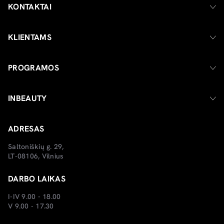
KONTAKTAI
KLIENTAMS
PROGRAMOS
INBEAUTY
ADRESAS
Saltoniškių g. 29,
LT-08106, Vilnius
DARBO LAIKAS
I-IV 9.00 - 18.00
V 9.00 - 17.30