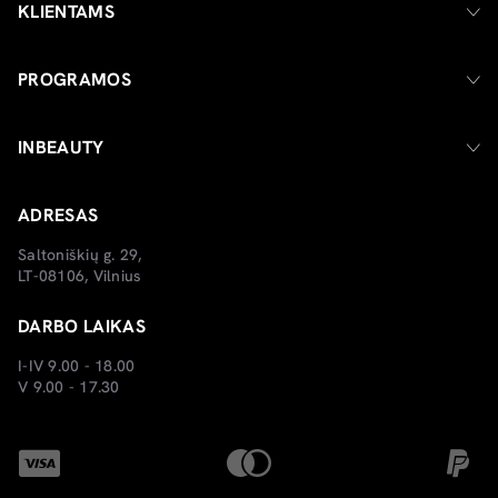
KLIENTAMS
PROGRAMOS
INBEAUTY
ADRESAS
Saltoniškių g. 29,
LT-08106, Vilnius
DARBO LAIKAS
I-IV 9.00 - 18.00
V 9.00 - 17.30