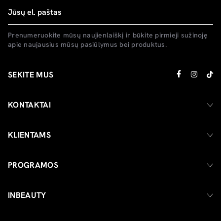
Prenumeruokite mūsų naujienlaiškį ir būkite pirmieji sužinoję
apie naujausius mūsų pasiūlymus bei produktus.
SEKITE MUS
KONTAKTAI
KLIENTAMS
PROGRAMOS
INBEAUTY