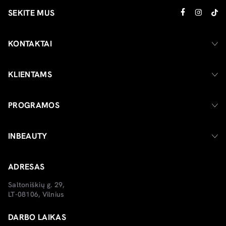
SEKITE MUS
KONTAKTAI
KLIENTAMS
PROGRAMOS
INBEAUTY
ADRESAS
Saltoniškių g. 29,
LT-08106, Vilnius
DARBO LAIKAS