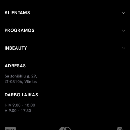
KLIENTAMS
PROGRAMOS
INBEAUTY
ADRESAS
Saltoniškių g. 29,
LT-08106, Vilnius
DARBO LAIKAS
I-IV 9.00 - 18.00
V 9.00 - 17.30