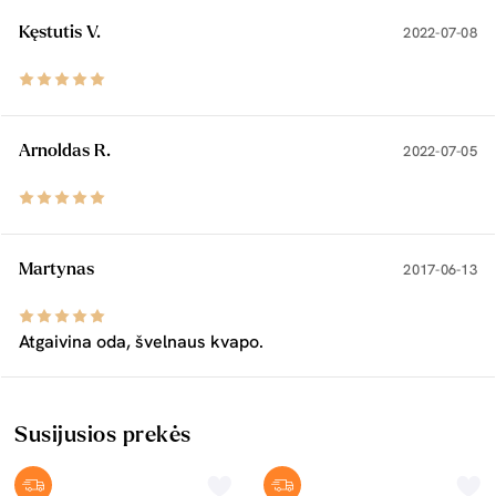
Kęstutis V.
2022-07-08
Arnoldas R.
2022-07-05
Martynas
2017-06-13
Atgaivina oda, švelnaus kvapo.
Susijusios prekės