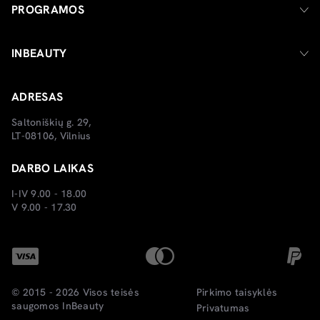
PROGRAMOS
INBEAUTY
ADRESAS
Saltoniškių g. 29,
LT-08106, Vilnius
DARBO LAIKAS
I-IV 9.00 - 18.00
V 9.00 - 17.30
© 2015 - 2026 Visos teisės
Pirkimo taisyklės
saugomos
InBeauty
Privatumas