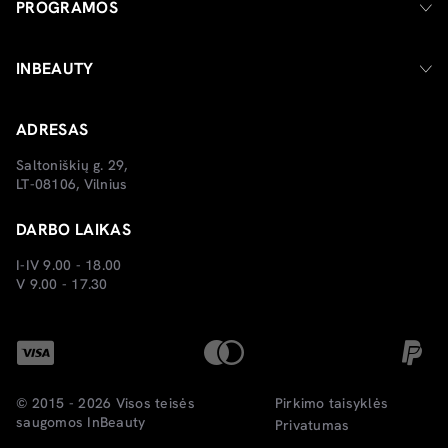
PROGRAMOS
INBEAUTY
ADRESAS
Saltoniškių g. 29,
LT-08106, Vilnius
DARBO LAIKAS
I-IV 9.00 - 18.00
V 9.00 - 17.30
© 2015 - 2026 Visos teisės
Pirkimo taisyklės
saugomos
InBeauty
Privatumas