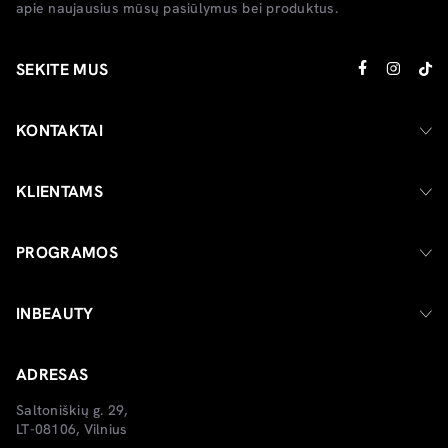
apie naujausius mūsų pasiūlymus bei produktus.
SEKITE MUS
KONTAKTAI
KLIENTAMS
PROGRAMOS
INBEAUTY
ADRESAS
Saltoniškių g. 29,
LT-08106, Vilnius