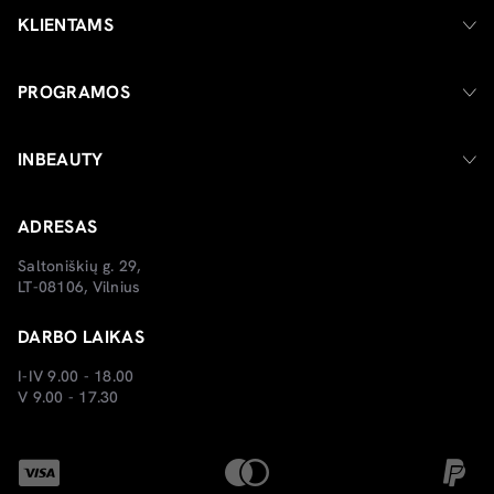
KLIENTAMS
PROGRAMOS
INBEAUTY
ADRESAS
Saltoniškių g. 29,
LT-08106, Vilnius
DARBO LAIKAS
I-IV 9.00 - 18.00
V 9.00 - 17.30